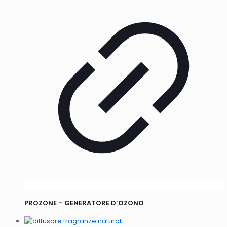
PROZONE – GENERATORE D’OZONO