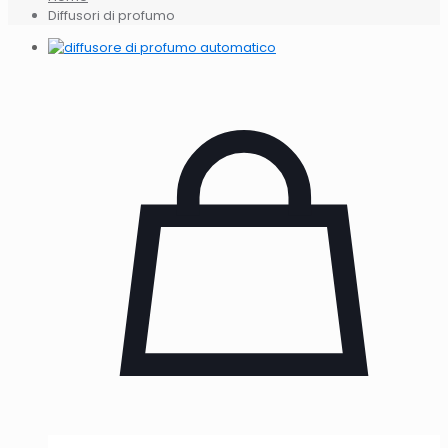
Diffusori di profumo