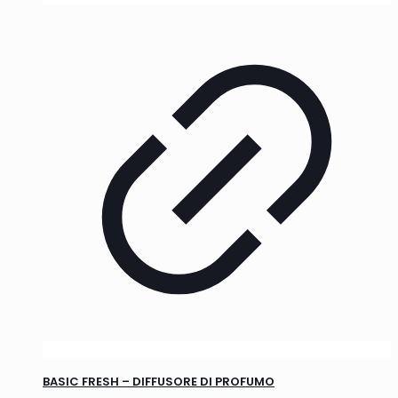
BASIC FRESH – DIFFUSORE DI PROFUMO